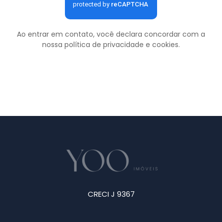
Ao entrar em contato, você declara concordar com a
nossa
política de privacidade e cookies
.
CRECI J 9367