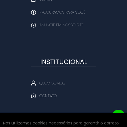
PROCURAMOS PARA VOCÊ
ANUNCIE EM NOSSO SITE
INSTITUCIONAL
QUEM SOMOS
CONTATO
Nós utilizamos cookies necessários para garantir o correto