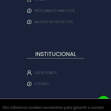
PROCURAMOS PARA VOCÊ
ANUNCIE EM NOSSO SITE
INSTITUCIONAL
QUEM SOMOS
CONTATO
Nós utilizamos cookies necessários para garantir o correto