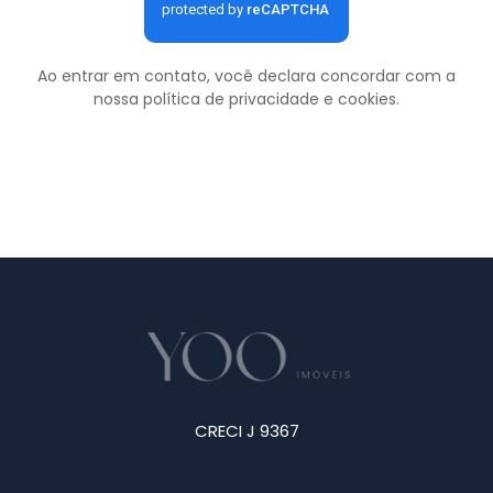
Ao entrar em contato, você declara concordar com a
nossa
política de privacidade e cookies
.
CRECI J 9367