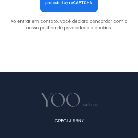
Ao entrar em contato, você declara concordar com a
nossa
política de privacidade e cookies
.
CRECI J 9367