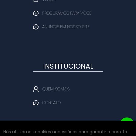
PROCURAMOS PARA VOCÊ
ANUNCIE EM NOSSO SITE
INSTITUCIONAL
QUEM SOMOS
CONTATO
Nós utilizamos cookies necessários para garantir o correto