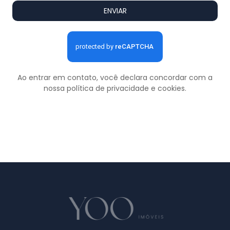
ENVIAR
Ao entrar em contato, você declara concordar com a
nossa
política de privacidade e cookies
.