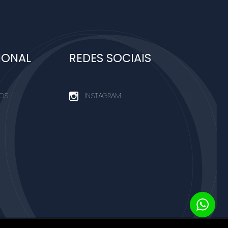
IONAL
REDES SOCIAIS
OS
INSTAGRAM