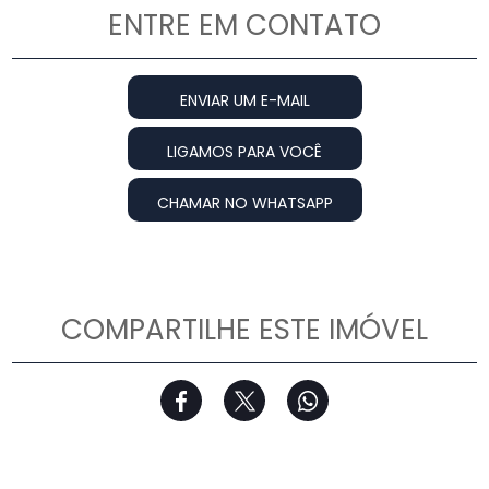
ENTRE EM CONTATO
ENVIAR UM E-MAIL
LIGAMOS PARA VOCÊ
CHAMAR NO WHATSAPP
COMPARTILHE ESTE IMÓVEL