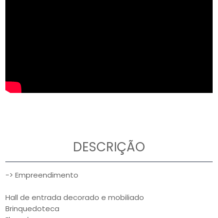
DESCRIÇÃO
-> Empreendimento
Hall de entrada decorado e mobiliado
Brinquedoteca