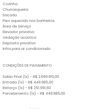
Cozinha
Churrasqueira
Sacada
Piso aquecido nos banheiros
Área de Serviço
Elevador privativo
Vedação acústica
Depósito privativo
Infra para ar condicionado
CONDIÇÕES DE PAGAMENTO
Saldo Final (1x) - R$ 2.699.910,00
Entrada (1x) - R$ 449.985,00
Reforço (1x) - R$ 251.991,60
Parcelamento (1x) - R$ 449.985,00