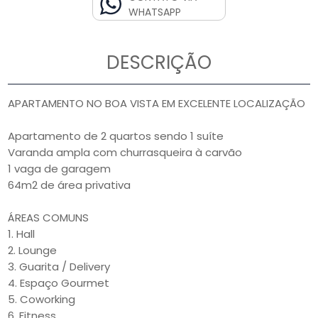
WHATSAPP
DESCRIÇÃO
APARTAMENTO NO BOA VISTA EM EXCELENTE LOCALIZAÇÃO
Apartamento de 2 quartos sendo 1 suíte
Varanda ampla com churrasqueira à carvão
1 vaga de garagem
64m2 de área privativa
ÁREAS COMUNS
1. Hall
2. Lounge
3. Guarita / Delivery
4. Espaço Gourmet
5. Coworking
6. Fitness