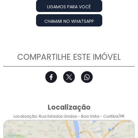
LIGAMOS PARA VOCÊ
CHAMAR NO WHATSAPP
COMPARTILHE ESTE IMÓVEL
Localização
Localização: Rua Estados Unidos - Boa Vista - Curitiba/PR