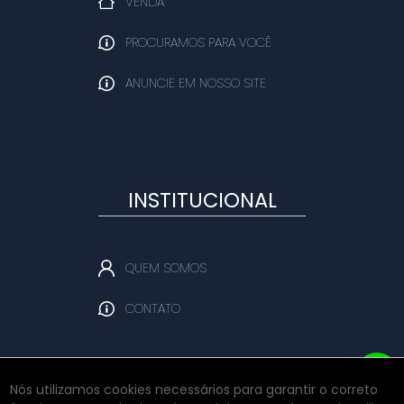
VENDA
PROCURAMOS PARA VOCÊ
ANUNCIE EM NOSSO SITE
INSTITUCIONAL
QUEM SOMOS
CONTATO
Nós utilizamos cookies necessários para garantir o correto