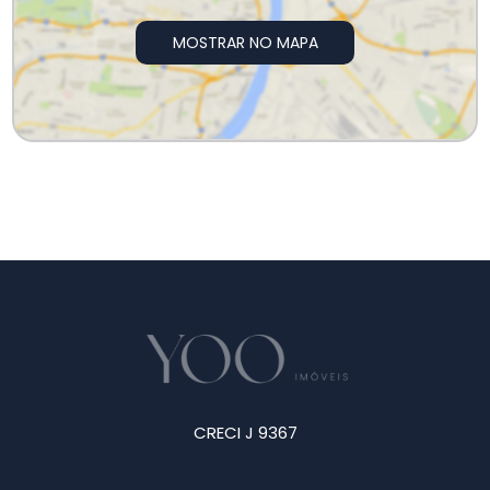
MOSTRAR NO MAPA
CRECI J 9367