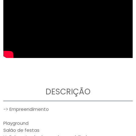
DESCRIÇÃO
-> Empreendimento
Playground
Salão de festas