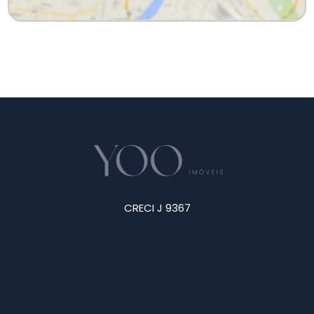
CRECI J 9367