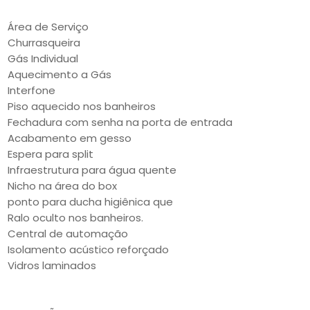
Área de Serviço
Churrasqueira
Gás Individual
Aquecimento a Gás
Interfone
Piso aquecido nos banheiros
Fechadura com senha na porta de entrada
Acabamento em gesso
Espera para split
Infraestrutura para água quente
Nicho na área do box
ponto para ducha higiênica que
Ralo oculto nos banheiros.
Central de automação
Isolamento acústico reforçado
Vidros laminados