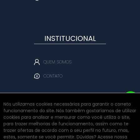
INSTITUCIONAL
QUEM SOMOS
CONTATO
Nós utilizamos cookies necessários para garantir o correto
funcionamento do site. Nós também gostaríamos de utilizar
REDES SOCIAIS
cookies para analisar e mensurar como você utiliza o site,
para trazer melhorias de funcionamento, assim como te
trazer ofertas de acordo com o seu perfil no futuro, mas,
estes, somente se você permitir. Dúvidas? Acesse nossa