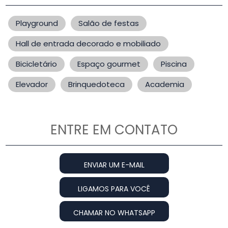
Playground
Salão de festas
Hall de entrada decorado e mobiliado
Bicicletário
Espaço gourmet
Piscina
Elevador
Brinquedoteca
Academia
ENTRE EM CONTATO
ENVIAR UM E-MAIL
LIGAMOS PARA VOCÊ
CHAMAR NO WHATSAPP