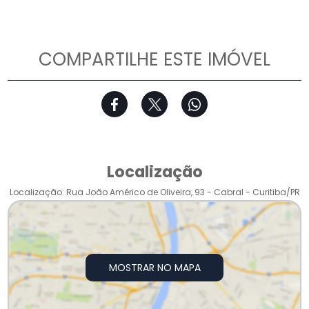
COMPARTILHE ESTE IMÓVEL
Localização
Localização: Rua João Américo de Oliveira, 93 - Cabral - Curitiba/PR
MOSTRAR NO MAPA