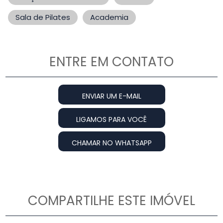
Sala de Pilates
Academia
ENTRE EM CONTATO
ENVIAR UM E-MAIL
LIGAMOS PARA VOCÊ
CHAMAR NO WHATSAPP
COMPARTILHE ESTE IMÓVEL