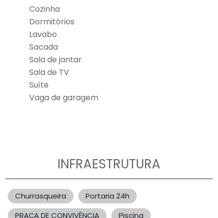
Cozinha
Dormitórios
Lavabo
Sacada
Sala de jantar
Sala de TV
Suíte
Vaga de garagem
INFRAESTRUTURA
Churrasqueira
Portaria 24h
PRAÇA DE CONVIVÊNCIA
Piscina