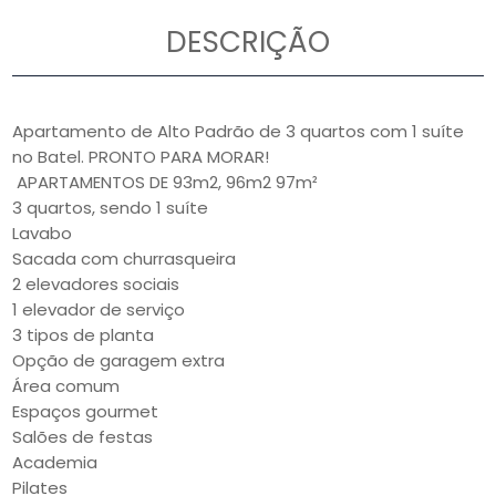
DESCRIÇÃO
Apartamento de Alto Padrão de 3 quartos com 1 suíte
no Batel. PRONTO PARA MORAR!
APARTAMENTOS DE 93m2, 96m2 97m²
3 quartos, sendo 1 suíte
Lavabo
Sacada com churrasqueira
2 elevadores sociais
1 elevador de serviço
3 tipos de planta
Opção de garagem extra
Área comum
Espaços gourmet
Salões de festas
Academia
Pilates