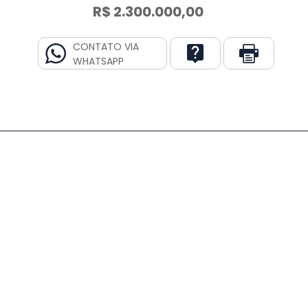
R$ 2.300.000,00
CONTATO VIA
WHATSAPP