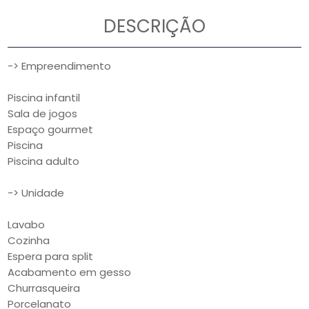
DESCRIÇÃO
-> Empreendimento
Piscina infantil
Sala de jogos
Espaço gourmet
Piscina
Piscina adulto
-> Unidade
Lavabo
Cozinha
Espera para split
Acabamento em gesso
Churrasqueira
Porcelanato