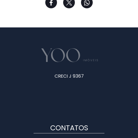
CRECI J 9367
CONTATOS