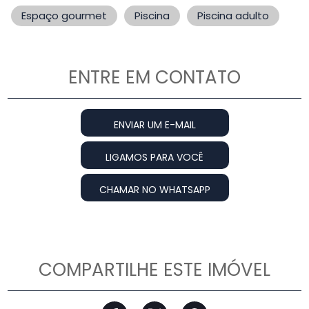
Espaço gourmet
Piscina
Piscina adulto
ENTRE EM CONTATO
ENVIAR UM E-MAIL
LIGAMOS PARA VOCÊ
CHAMAR NO WHATSAPP
COMPARTILHE ESTE IMÓVEL