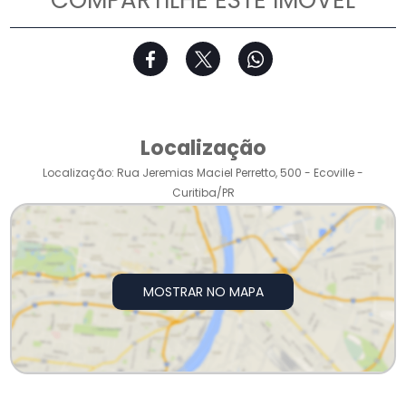
COMPARTILHE ESTE IMÓVEL
Localização
Localização: Rua Jeremias Maciel Perretto, 500 - Ecoville -
Curitiba/PR
MOSTRAR NO MAPA