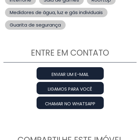
Medidores de água, luz e gás individuais
Guarita de segurança
ENTRE EM CONTATO
ENVIAR UM E-MAIL
LIGAMOS PARA VOCÊ
CHAMAR NO WHATSAPP