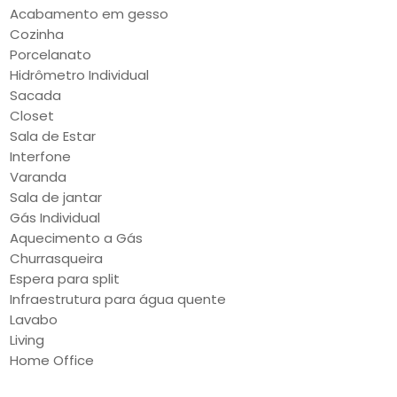
Acabamento em gesso
Cozinha
Porcelanato
Hidrômetro Individual
Sacada
Closet
Sala de Estar
Interfone
Varanda
Sala de jantar
Gás Individual
Aquecimento a Gás
Churrasqueira
Espera para split
Infraestrutura para água quente
Lavabo
Living
Home Office