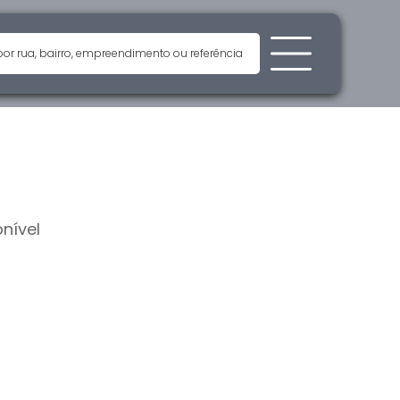
nível