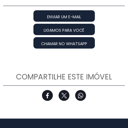
ENVIAR UM E-MAIL
LIGAMOS PARA VOCÊ
CHAMAR NO WHATSAPP
COMPARTILHE ESTE IMÓVEL