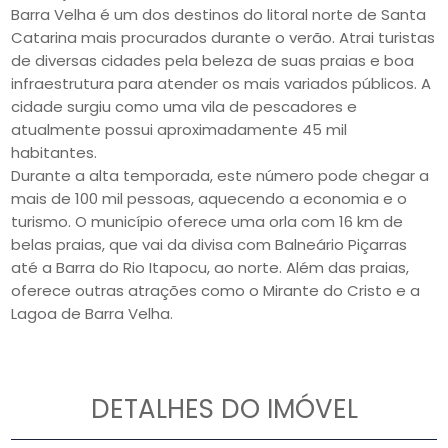
Barra Velha é um dos destinos do litoral norte de Santa
Catarina mais procurados durante o verão. Atrai turistas
de diversas cidades pela beleza de suas praias e boa
infraestrutura para atender os mais variados públicos. A
cidade surgiu como uma vila de pescadores e
atualmente possui aproximadamente 45 mil
habitantes.
Durante a alta temporada, este número pode chegar a
mais de 100 mil pessoas, aquecendo a economia e o
turismo. O município oferece uma orla com 16 km de
belas praias, que vai da divisa com Balneário Piçarras
até a Barra do Rio Itapocu, ao norte. Além das praias,
oferece outras atrações como o Mirante do Cristo e a
Lagoa de Barra Velha.
DETALHES DO IMÓVEL