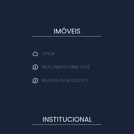
IMÓVEIS
VENDA
PROCURAMOS PARA VOCÊ
ANUNCIE EM NOSSO SITE
INSTITUCIONAL