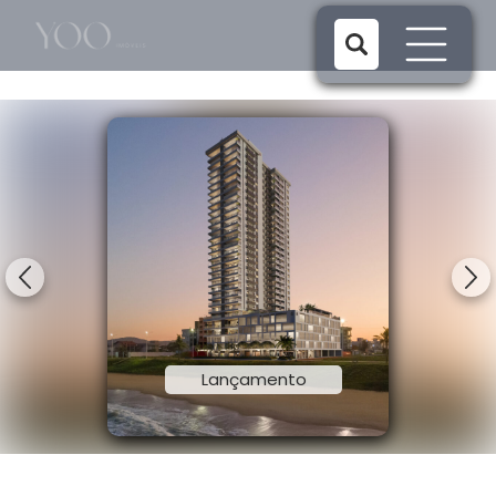
1/14
Lançamento