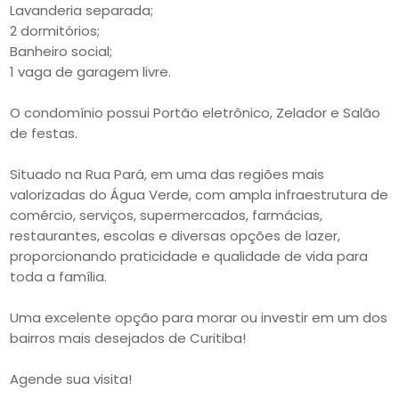
Lavanderia separada;
2 dormitórios;
Banheiro social;
1 vaga de garagem livre.
O condomínio possui Portão eletrônico, Zelador e Salão
de festas.
Situado na Rua Pará, em uma das regiões mais
valorizadas do Água Verde, com ampla infraestrutura de
comércio, serviços, supermercados, farmácias,
restaurantes, escolas e diversas opções de lazer,
proporcionando praticidade e qualidade de vida para
toda a família.
Uma excelente opção para morar ou investir em um dos
bairros mais desejados de Curitiba!
Agende sua visita!