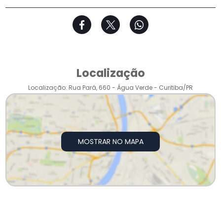
Localização
Localização: Rua Pará, 660 - Água Verde - Curitiba/PR
MOSTRAR NO MAPA