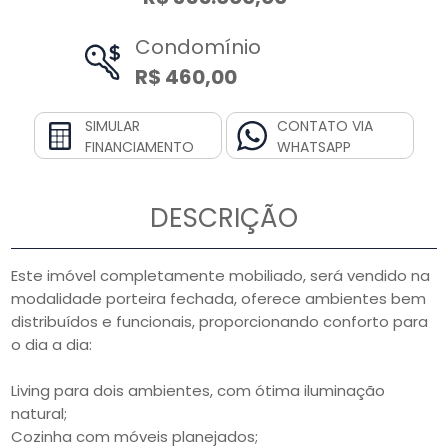
Condomínio
R$ 460,00
SIMULAR
CONTATO VIA
FINANCIAMENTO
WHATSAPP
DESCRIÇÃO
Este imóvel completamente mobiliado, será vendido na
modalidade porteira fechada, oferece ambientes bem
distribuídos e funcionais, proporcionando conforto para
o dia a dia:
Living para dois ambientes, com ótima iluminação
natural;
Cozinha com móveis planejados;