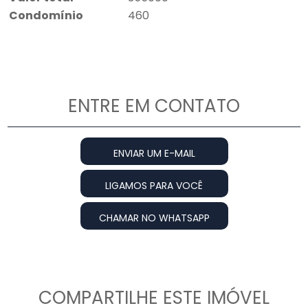
Condomínio
460
ENTRE EM CONTATO
ENVIAR UM E-MAIL
LIGAMOS PARA VOCÊ
CHAMAR NO WHATSAPP
COMPARTILHE ESTE IMÓVEL