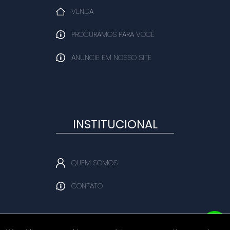
VENDA
PROCURAMOS PARA VOCÊ
ANUNCIE EM NOSSO SITE
INSTITUCIONAL
QUEM SOMOS
CONTATO