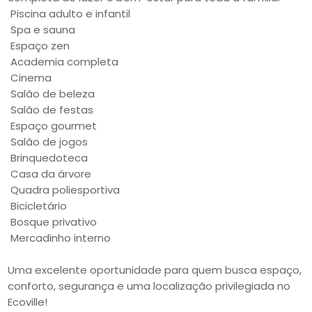
Piscina adulto e infantil
Spa e sauna
Espaço zen
Academia completa
Cinema
Salão de beleza
Salão de festas
Espaço gourmet
Salão de jogos
Brinquedoteca
Casa da árvore
Quadra poliesportiva
Bicicletário
Bosque privativo
Mercadinho interno
Uma excelente oportunidade para quem busca espaço,
conforto, segurança e uma localização privilegiada no
Ecoville!