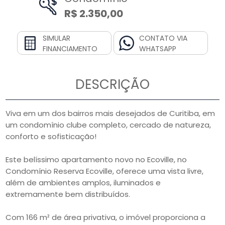
R$ 2.350,00
SIMULAR
CONTATO VIA
FINANCIAMENTO
WHATSAPP
DESCRIÇÃO
Viva em um dos bairros mais desejados de Curitiba, em
um condomínio clube completo, cercado de natureza,
conforto e sofisticação!
Este belíssimo apartamento novo no Ecoville, no
Condomínio Reserva Ecoville, oferece uma vista livre,
além de ambientes amplos, iluminados e
extremamente bem distribuídos.
Com 166 m² de área privativa, o imóvel proporciona a