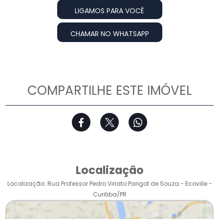
LIGAMOS PARA VOCÊ
CHAMAR NO WHATSAPP
COMPARTILHE ESTE IMÓVEL
Localização
Localização: Rua Professor Pedro Viriato Parigot de Souza - Ecoville -
Curitiba/PR