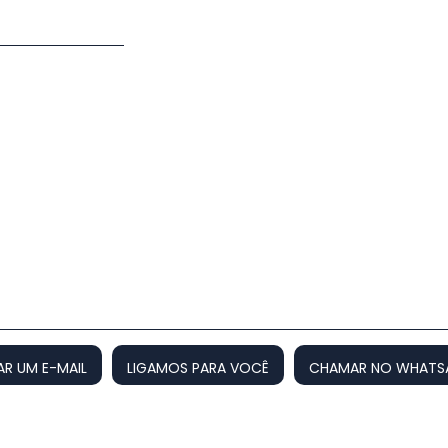
AR UM E-MAIL
LIGAMOS PARA VOCÊ
CHAMAR NO WHATS