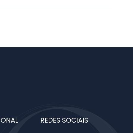
IONAL
REDES SOCIAIS