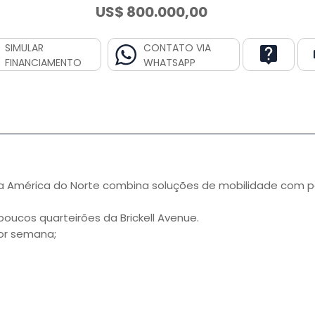
US$ 800.000,00
SIMULAR
CONTATO VIA
FINANCIAMENTO
WHATSAPP
na América do Norte combina soluções de mobilidade com p
oucos quarteirões da Brickell Avenue.
por semana;