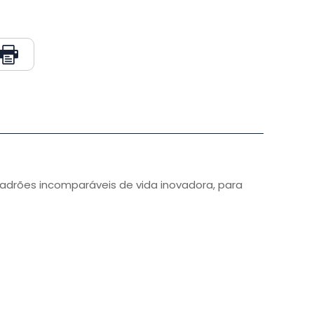
adrões incomparáveis de vida inovadora, para