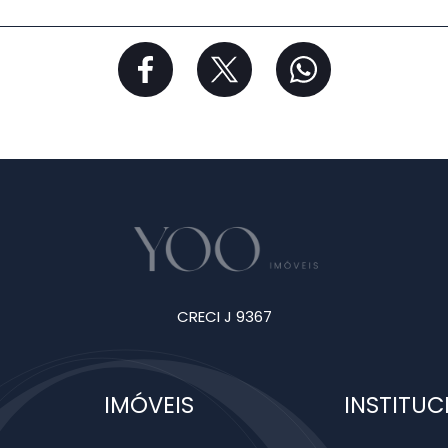
CRECI J 9367
IMÓVEIS
INSTITUC