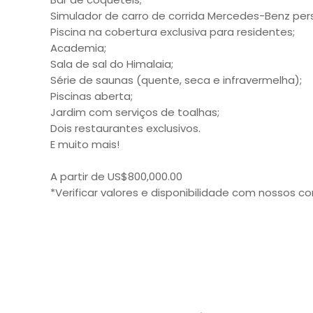
Simulador de carro de corrida Mercedes-Benz per
Piscina na cobertura exclusiva para residentes;
Academia;
Sala de sal do Himalaia;
Série de saunas (quente, seca e infravermelha);
Piscinas aberta;
Jardim com serviços de toalhas;
Dois restaurantes exclusivos.
E muito mais!
A partir de US$800,000.00
*Verificar valores e disponibilidade com nossos co