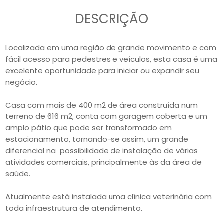
DESCRIÇÃO
Localizada em uma região de grande movimento e com
fácil acesso para pedestres e veículos, esta casa é uma
excelente oportunidade para iniciar ou expandir seu
negócio.
Casa com mais de 400 m2 de área construída num
terreno de 616 m2, conta com garagem coberta e um
amplo pátio que pode ser transformado em
estacionamento, tornando-se assim, um grande
diferencial na possibilidade de instalação de várias
atividades comerciais, principalmente às da área de
saúde.
Atualmente está instalada uma clínica veterinária com
toda infraestrutura de atendimento.