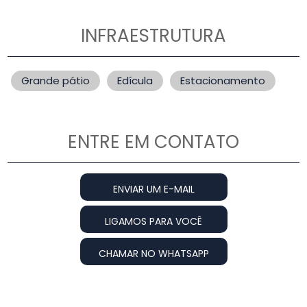
INFRAESTRUTURA
Grande pátio
Edícula
Estacionamento
ENTRE EM CONTATO
ENVIAR UM E-MAIL
LIGAMOS PARA VOCÊ
CHAMAR NO WHATSAPP