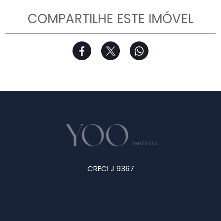
COMPARTILHE ESTE IMÓVEL
CRECI J 9367