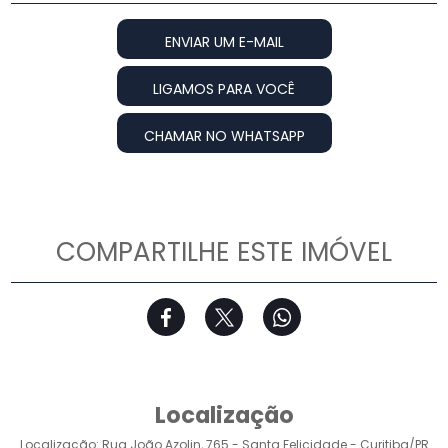
ENVIAR UM E-MAIL
LIGAMOS PARA VOCÊ
CHAMAR NO WHATSAPP
COMPARTILHE ESTE IMÓVEL
Localização
Localização: Rua João Azolin, 765 - Santa Felicidade - Curitiba/PR