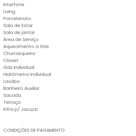
Interfone
Living
Porcelanato
Sala de Estar
Sala de jantar
Área de Serviço
Aquecimento a Gás
Churrasqueira
Closet
Gás Individual
Hidrômetro Individual
Lavabo
Banheiro Auxiliar
Sacada
Terraço
Infra p/ Jacuzzi
CONDIÇÕES DE PAGAMENTO