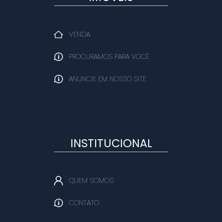
VENDA
PROCURAMOS PARA VOCÊ
ANUNCIE EM NOSSO SITE
INSTITUCIONAL
QUEM SOMOS
CONTATO