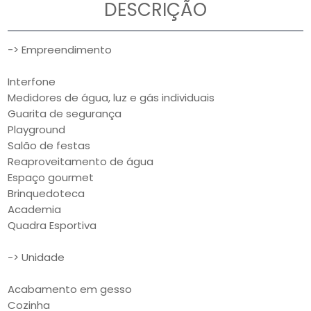
DESCRIÇÃO
-> Empreendimento
Interfone
Medidores de água, luz e gás individuais
Guarita de segurança
Playground
Salão de festas
Reaproveitamento de água
Espaço gourmet
Brinquedoteca
Academia
Quadra Esportiva
-> Unidade
Acabamento em gesso
Cozinha