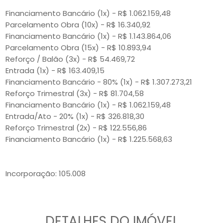
Financiamento Bancário (1x) - R$ 1.062.159,48
Parcelamento Obra (10x) - R$ 16.340,92
Financiamento Bancário (1x) - R$ 1.143.864,06
Parcelamento Obra (15x) - R$ 10.893,94
Reforço / Balão (3x) - R$ 54.469,72
Entrada (1x) - R$ 163.409,15
Financiamento Bancário - 80% (1x) - R$ 1.307.273,21
Reforço Trimestral (3x) - R$ 81.704,58
Financiamento Bancário (1x) - R$ 1.062.159,48
Entrada/Ato - 20% (1x) - R$ 326.818,30
Reforço Trimestral (2x) - R$ 122.556,86
Financiamento Bancário (1x) - R$ 1.225.568,63
Incorporação: 105.008
DETALHES DO IMÓVEL