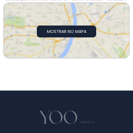
MOSTRAR NO MAPA