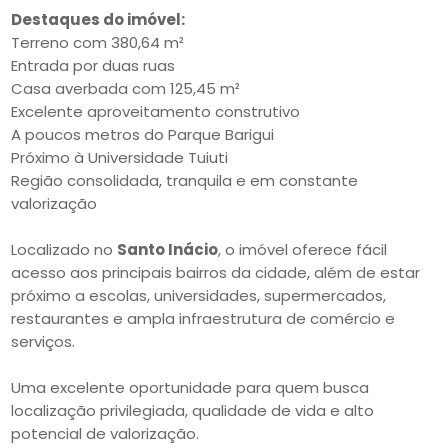
Destaques do imóvel:
Terreno com 380,64 m²
Entrada por duas ruas
Casa averbada com 125,45 m²
Excelente aproveitamento construtivo
A poucos metros do Parque Barigui
Próximo à Universidade Tuiuti
Região consolidada, tranquila e em constante
valorização
Localizado no
Santo Inácio
, o imóvel oferece fácil
acesso aos principais bairros da cidade, além de estar
próximo a escolas, universidades, supermercados,
restaurantes e ampla infraestrutura de comércio e
serviços.
Uma excelente oportunidade para quem busca
localização privilegiada, qualidade de vida e alto
potencial de valorização.