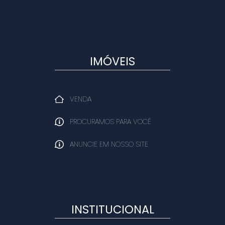
IMÓVEIS
VENDA
PROCURAMOS PARA VOCÊ
ANUNCIE EM NOSSO SITE
INSTITUCIONAL