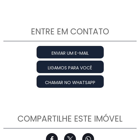
ENTRE EM CONTATO
ENVIAR UM E-MAIL
LIGAMOS PARA VOCÊ
CHAMAR NO WHATSAPP
COMPARTILHE ESTE IMÓVEL