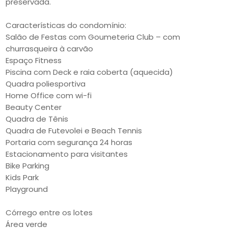
preservada.
Características do condomínio:
Salão de Festas com Goumeteria Club – com
churrasqueira à carvão
Espaço Fitness
Piscina com Deck e raia coberta (aquecida)
Quadra poliesportiva
Home Office com wi-fi
Beauty Center
Quadra de Tênis
Quadra de Futevolei e Beach Tennis
Portaria com segurança 24 horas
Estacionamento para visitantes
Bike Parking
Kids Park
Playground
Córrego entre os lotes
Área verde