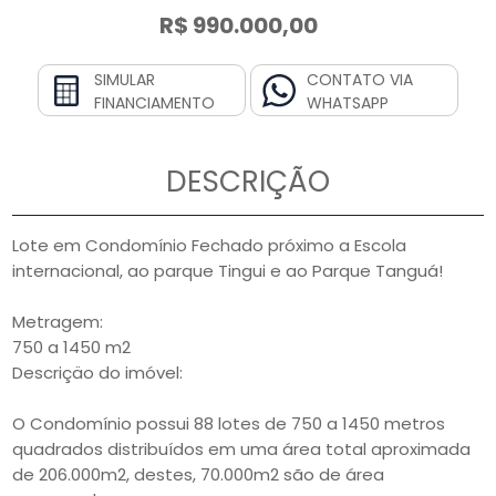
R$ 990.000,00
SIMULAR
CONTATO VIA
FINANCIAMENTO
WHATSAPP
DESCRIÇÃO
Lote em Condomínio Fechado próximo a Escola
internacional, ao parque Tingui e ao Parque Tanguá!
Metragem:
750 a 1450 m2
Descriçäo do imóvel:
O Condomínio possui 88 lotes de 750 a 1450 metros
quadrados distribuídos em uma área total aproximada
de 206.000m2, destes, 70.000m2 são de área