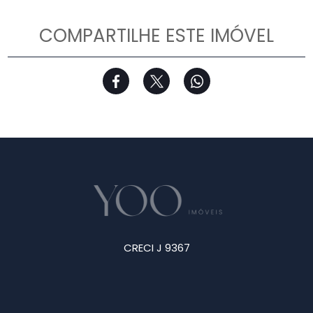
COMPARTILHE ESTE IMÓVEL
CRECI J 9367