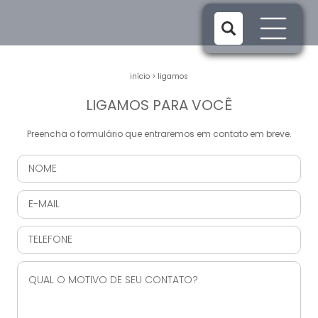
início
>
ligamos
LIGAMOS PARA VOCÊ
Preencha o formulário que entraremos em contato em breve.