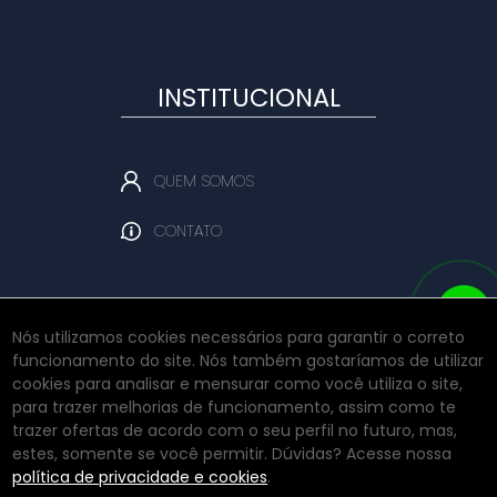
INSTITUCIONAL
QUEM SOMOS
CONTATO
Nós utilizamos cookies necessários para garantir o correto
funcionamento do site. Nós também gostaríamos de utilizar
REDES SOCIAIS
cookies para analisar e mensurar como você utiliza o site,
para trazer melhorias de funcionamento, assim como te
trazer ofertas de acordo com o seu perfil no futuro, mas,
estes, somente se você permitir. Dúvidas? Acesse nossa
INSTAGRAM
política de privacidade e cookies
.