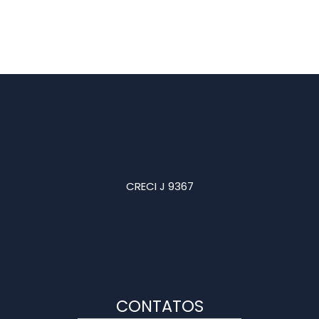
CRECI J 9367
CONTATOS