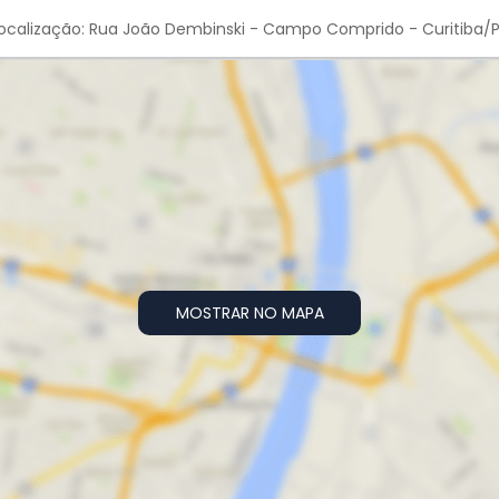
ocalização: Rua João Dembinski - Campo Comprido - Curitiba/
MOSTRAR NO MAPA