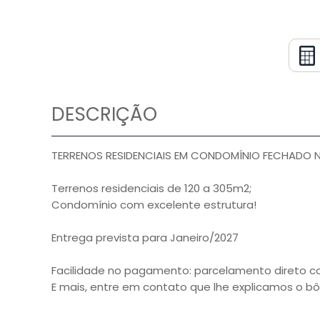
DESCRIÇÃO
TERRENOS RESIDENCIAIS EM CONDOMÍNIO FECHADO
Terrenos residenciais de 120 a 305m2;
Condomínio com excelente estrutura!
Entrega prevista para Janeiro/2027
Facilidade no pagamento: parcelamento direto c
E mais, entre em contato que lhe explicamos o bô