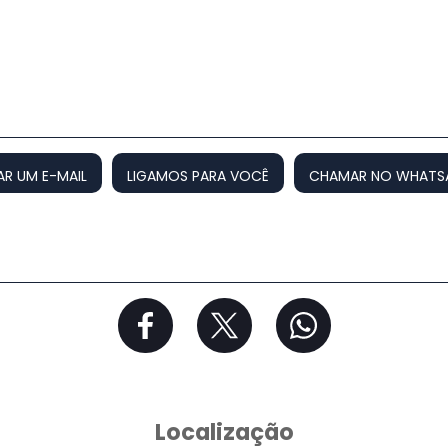
AR UM E-MAIL
LIGAMOS PARA VOCÊ
CHAMAR NO WHATS
Localização