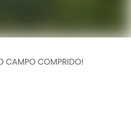
NO CAMPO COMPRIDO!