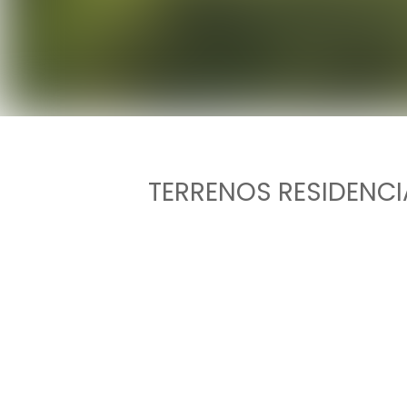
TERRENOS RESIDENC